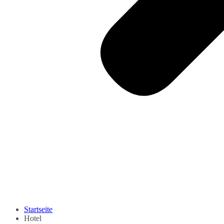
Startseite
Hotel