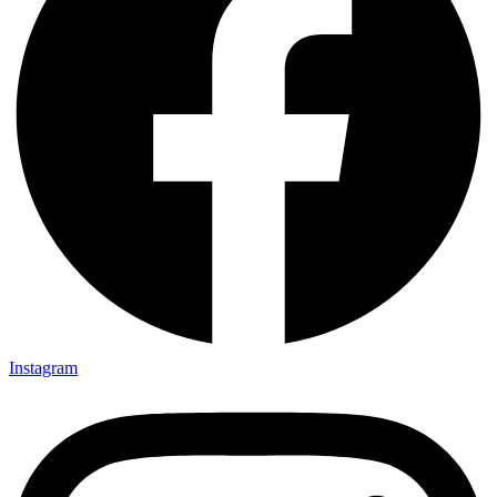
Instagram