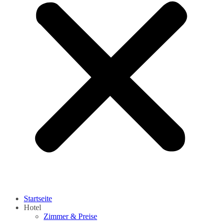
Startseite
Hotel
Zimmer & Preise