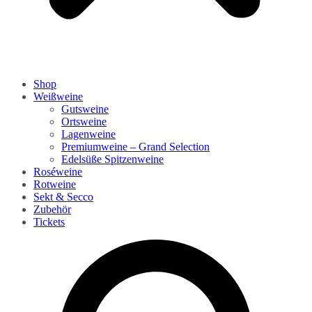
Shop
Weißweine
Gutsweine
Ortsweine
Lagenweine
Premiumweine – Grand Selection
Edelsüße Spitzenweine
Roséweine
Rotweine
Sekt & Secco
Zubehör
Tickets