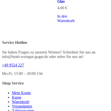
Glas
4,00
€
In den
Warenkorb
Service Hotline
Sie haben Fragen zu unseren Weinen? Schreiben Sie uns an
info@hotel-weingut-goger.de oder rufen Sie uns an!
+49 9524 227
Mo-Fr, 15:00 – 20:00 Uhr
Shop Service
Mein Konto
Kasse
Warenkorb
Versandarten
Zahlungsarten