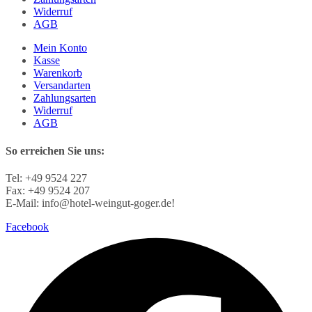
Widerruf
AGB
Mein Konto
Kasse
Warenkorb
Versandarten
Zahlungsarten
Widerruf
AGB
So erreichen Sie uns:
Tel: +49 9524 227
Fax: +49 9524 207
E-Mail: info@hotel-weingut-goger.de!
Facebook