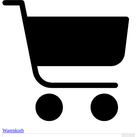
Warenkorb