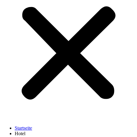
Startseite
Hotel