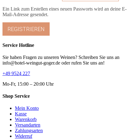
Ein Link zum Erstellen eines neuen Passworts wird an deine E-
Mail-Adresse gesendet.
REGISTRIEREN
Service Hotline
Sie haben Fragen zu unseren Weinen? Schreiben Sie uns an
info@hotel-weingut-goger.de oder rufen Sie uns an!
+49 9524 227
Mo-Fr, 15:00 – 20:00 Uhr
Shop Service
Mein Konto
Kasse
Warenkorb
Versandarten
Zahlungsarten
Widerruf