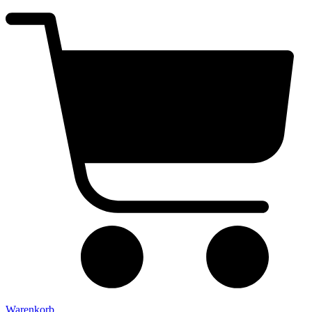
Warenkorb