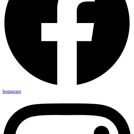
Instagram