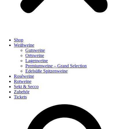
Shop
Weißweine
Gutsweine
Ortsweine
Lagenweine
Premiumweine – Grand Selection
Edelsüße Spitzenweine
Roséweine
Rotweine
Sekt & Secco
Zubehör
Tickets