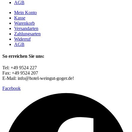
AGB
Mein Konto
Kasse
Warenkorb
Versandarten
Zahlungsarten
Widerruf
AGB
So erreichen Sie uns:
Tel: +49 9524 227
Fax: +49 9524 207
E-Mail: info@hotel-weingut-goger.de!
Facebook