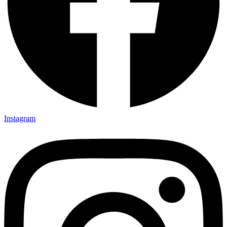
Instagram