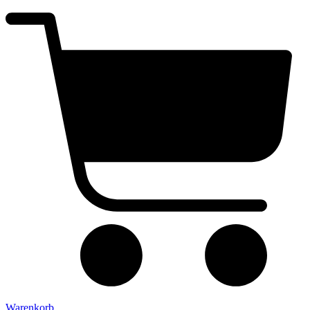
Warenkorb