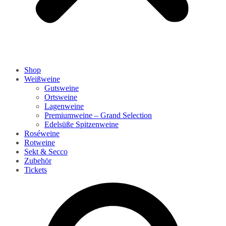
Shop
Weißweine
Gutsweine
Ortsweine
Lagenweine
Premiumweine – Grand Selection
Edelsüße Spitzenweine
Roséweine
Rotweine
Sekt & Secco
Zubehör
Tickets