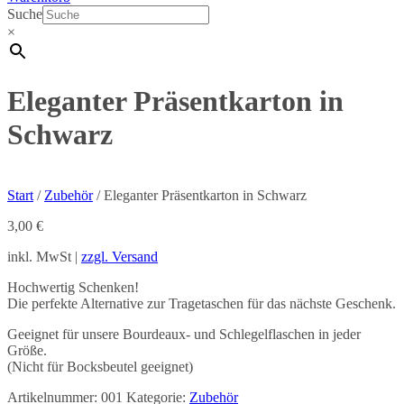
Suche
×
Eleganter Präsentkarton in
Schwarz
Start
/
Zubehör
/ Eleganter Präsentkarton in Schwarz
3,00
€
inkl. MwSt |
zzgl. Versand
Hochwertig Schenken!
Die perfekte Alternative zur Tragetaschen für das nächste Geschenk.
Geeignet für unsere Bourdeaux- und Schlegelflaschen in jeder
Größe.
(Nicht für Bocksbeutel geeignet)
Artikelnummer:
001
Kategorie:
Zubehör