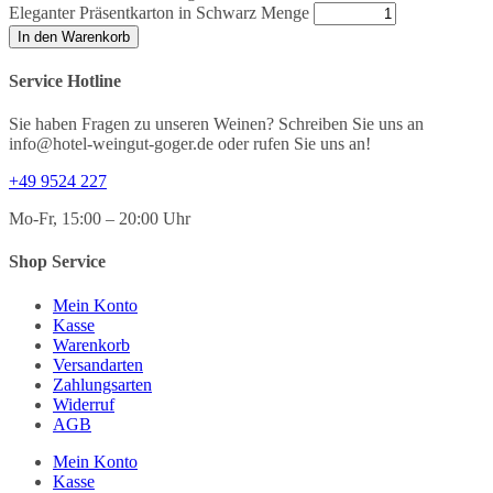
Eleganter Präsentkarton in Schwarz Menge
In den Warenkorb
Service Hotline
Sie haben Fragen zu unseren Weinen? Schreiben Sie uns an
info@hotel-weingut-goger.de oder rufen Sie uns an!
+49 9524 227
Mo-Fr, 15:00 – 20:00 Uhr
Shop Service
Mein Konto
Kasse
Warenkorb
Versandarten
Zahlungsarten
Widerruf
AGB
Mein Konto
Kasse