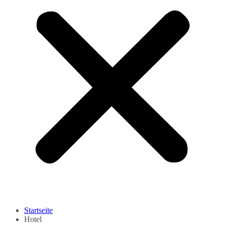
Startseite
Hotel