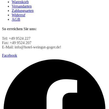
Warenkorb
Versandarten
Zahlungsarten
Widerruf
AGB
So erreichen Sie uns:
Tel: +49 9524 227
Fax: +49 9524 207
E-Mail: info@hotel-weingut-goger.de!
Facebook