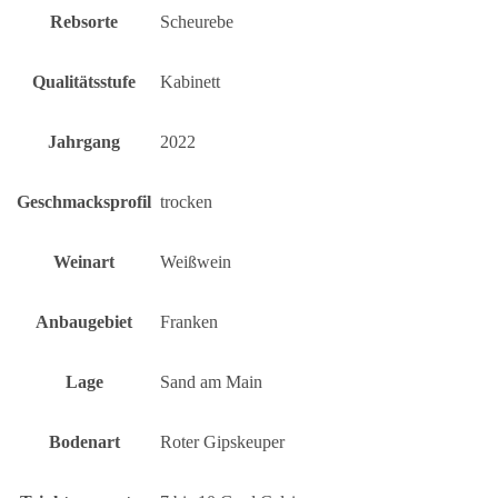
Rebsorte
Scheurebe
Qualitätsstufe
Kabinett
Jahrgang
2022
Geschmacksprofil
trocken
Weinart
Weißwein
Anbaugebiet
Franken
Lage
Sand am Main
Bodenart
Roter Gipskeuper