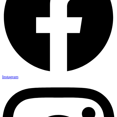
Instagram