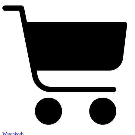
Warenkorb