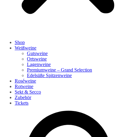
Shop
Weißweine
Gutsweine
Ortsweine
Lagenweine
Premiumweine – Grand Selection
Edelsüße Spitzenweine
Roséweine
Rotweine
Sekt & Secco
Zubehör
Tickets