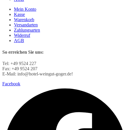
Mein Konto
Kasse
Warenkorb
Versandarten
Zahlungsarten
Widerruf
AGB
So erreichen Sie uns:
Tel: +49 9524 227
Fax: +49 9524 207
E-Mail: info@hotel-weingut-goger.de!
Facebook