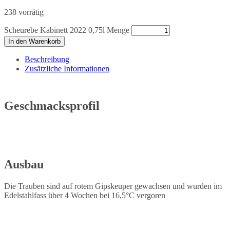
238 vorrätig
Scheurebe Kabinett 2022 0,75l Menge
In den Warenkorb
Beschreibung
Zusätzliche Informationen
Geschmacksprofil
Ausbau
Die Trauben sind auf rotem Gipskeuper gewachsen und wurden im
Edelstahlfass über 4 Wochen bei 16,5°C vergoren