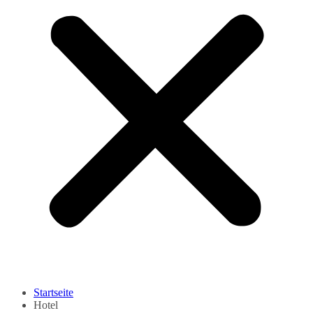
Startseite
Hotel