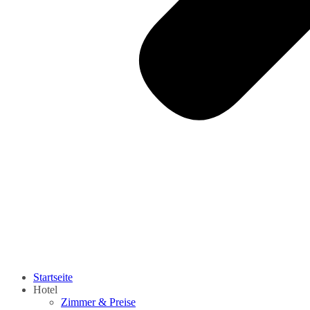
Startseite
Hotel
Zimmer & Preise