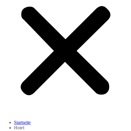
Startseite
Hotel