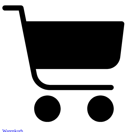
Warenkorb