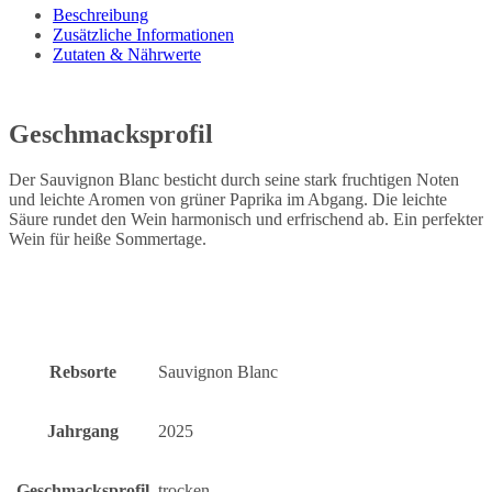
Beschreibung
Zusätzliche Informationen
Zutaten & Nährwerte
Geschmacksprofil
Der Sauvignon Blanc besticht durch seine stark fruchtigen Noten
und leichte Aromen von grüner Paprika im Abgang. Die leichte
Säure rundet den Wein harmonisch und erfrischend ab. Ein perfekter
Wein für heiße Sommertage.
Rebsorte
Sauvignon Blanc
Jahrgang
2025
Geschmacksprofil
trocken