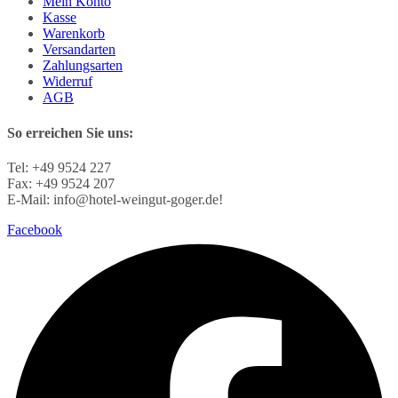
Mein Konto
Kasse
Warenkorb
Versandarten
Zahlungsarten
Widerruf
AGB
So erreichen Sie uns:
Tel: +49 9524 227
Fax: +49 9524 207
E-Mail: info@hotel-weingut-goger.de!
Facebook