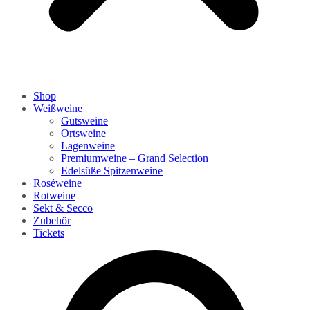
Shop
Weißweine
Gutsweine
Ortsweine
Lagenweine
Premiumweine – Grand Selection
Edelsüße Spitzenweine
Roséweine
Rotweine
Sekt & Secco
Zubehör
Tickets