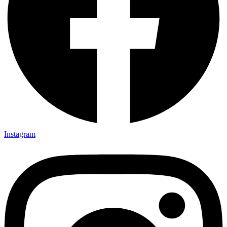
Instagram