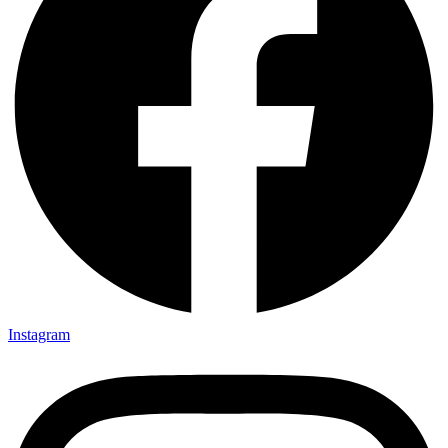
Instagram