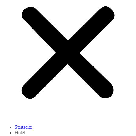
Startseite
Hotel