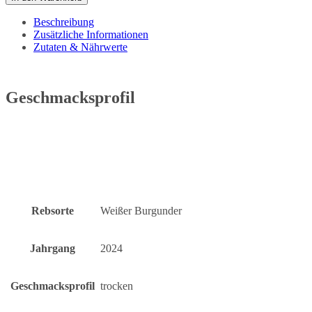
Beschreibung
Zusätzliche Informationen
Zutaten & Nährwerte
Geschmacksprofil
Rebsorte
Weißer Burgunder
Jahrgang
2024
Geschmacksprofil
trocken