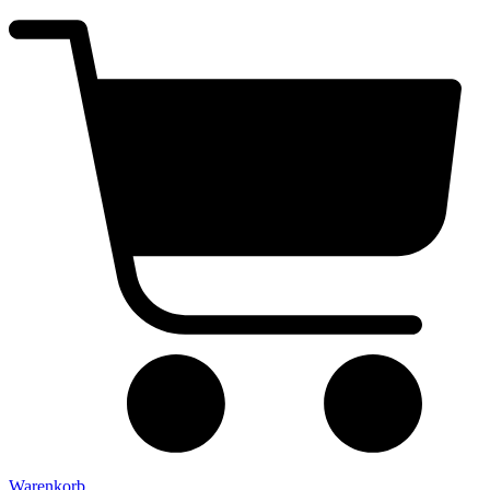
Warenkorb