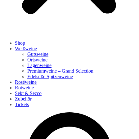
Shop
Weißweine
Gutsweine
Ortsweine
Lagenweine
Premiumweine – Grand Selection
Edelsüße Spitzenweine
Roséweine
Rotweine
Sekt & Secco
Zubehör
Tickets