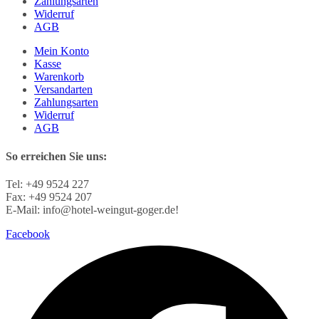
Zahlungsarten
Widerruf
AGB
Mein Konto
Kasse
Warenkorb
Versandarten
Zahlungsarten
Widerruf
AGB
So erreichen Sie uns:
Tel: +49 9524 227
Fax: +49 9524 207
E-Mail: info@hotel-weingut-goger.de!
Facebook