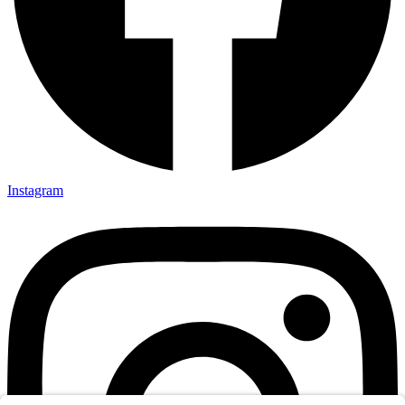
Instagram