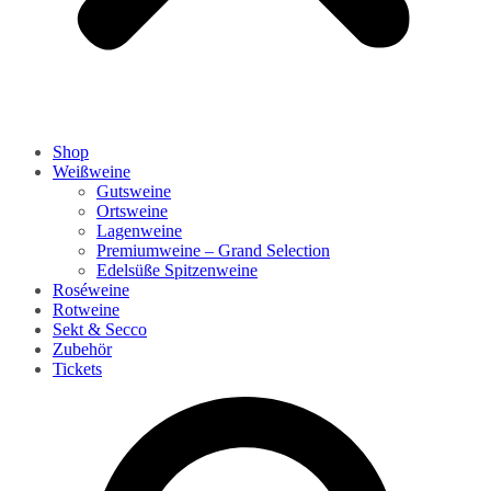
Shop
Weißweine
Gutsweine
Ortsweine
Lagenweine
Premiumweine – Grand Selection
Edelsüße Spitzenweine
Roséweine
Rotweine
Sekt & Secco
Zubehör
Tickets