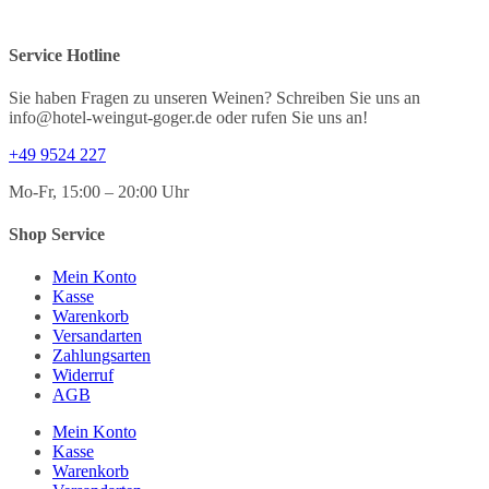
Service Hotline
Sie haben Fragen zu unseren Weinen? Schreiben Sie uns an
info@hotel-weingut-goger.de oder rufen Sie uns an!
+49 9524 227
Mo-Fr, 15:00 – 20:00 Uhr
Shop Service
Mein Konto
Kasse
Warenkorb
Versandarten
Zahlungsarten
Widerruf
AGB
Mein Konto
Kasse
Warenkorb