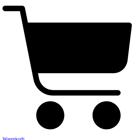
Warenkorb