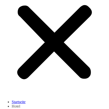
Startseite
Hotel