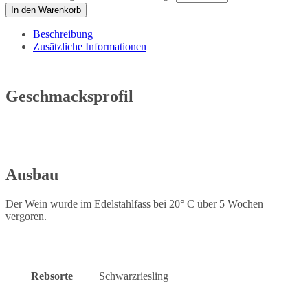
In den Warenkorb
Beschreibung
Zusätzliche Informationen
Geschmacksprofil
Ausbau
Der Wein wurde im Edelstahlfass bei 20° C über 5 Wochen
vergoren.
Rebsorte
Schwarzriesling