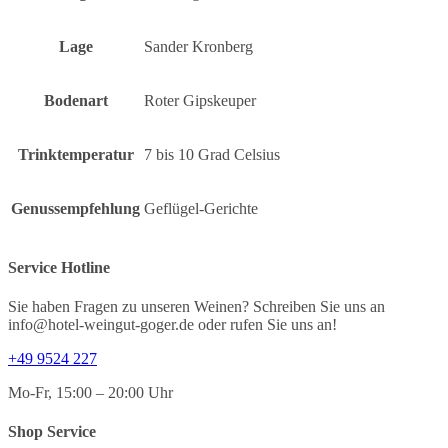
Lage
Sander Kronberg
Bodenart
Roter Gipskeuper
Trinktemperatur
7 bis 10 Grad Celsius
Genussempfehlung
Geflügel-Gerichte
Service Hotline
Sie haben Fragen zu unseren Weinen? Schreiben Sie uns an
info@hotel-weingut-goger.de oder rufen Sie uns an!
+49 9524 227
Mo-Fr, 15:00 – 20:00 Uhr
Shop Service