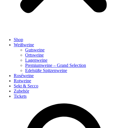
Shop
Weißweine
Gutsweine
Ortsweine
Lagenweine
Premiumweine – Grand Selection
Edelsüße Spitzenweine
Roséweine
Rotweine
Sekt & Secco
Zubehör
Tickets