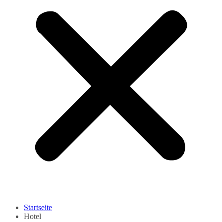
Startseite
Hotel