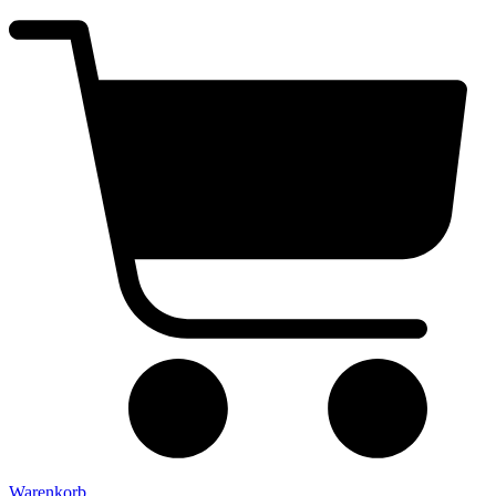
Warenkorb