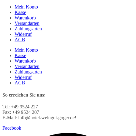
Mein Konto
Kasse
Warenkorb
Versandarten
Zahlungsarten
Widerruf
AGB
Mein Konto
Kasse
Warenkorb
Versandarten
Zahlungsarten
Widerruf
AGB
So erreichen Sie uns:
Tel: +49 9524 227
Fax: +49 9524 207
E-Mail: info@hotel-weingut-goger.de!
Facebook