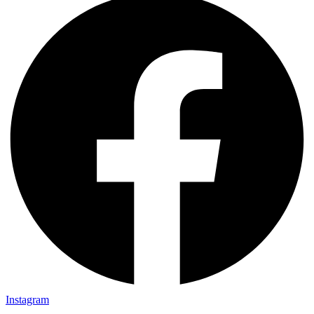
Instagram