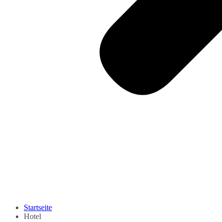
Startseite
Hotel