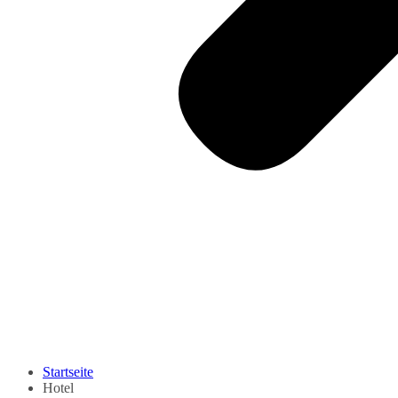
Startseite
Hotel