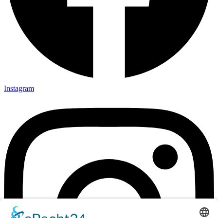
Instagram