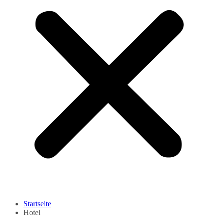
Startseite
Hotel