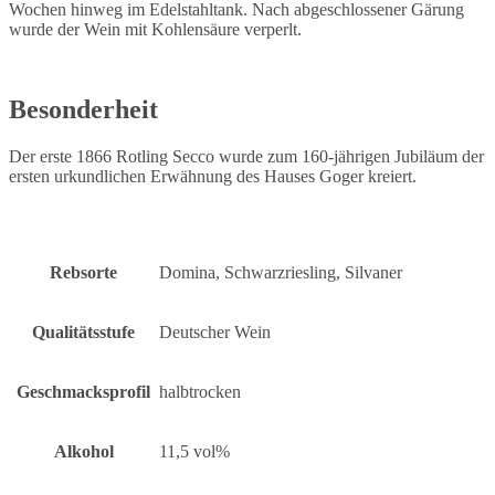
Wochen hinweg im Edelstahltank. Nach abgeschlossener Gärung
wurde der Wein mit Kohlensäure verperlt.
Besonderheit
Der erste 1866 Rotling Secco wurde zum 160-jährigen Jubiläum der
ersten urkundlichen Erwähnung des Hauses Goger kreiert.
Rebsorte
Domina, Schwarzriesling, Silvaner
Qualitätsstufe
Deutscher Wein
Geschmacksprofil
halbtrocken
Alkohol
11,5 vol%