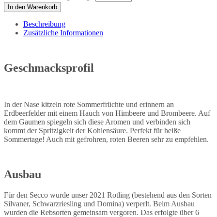
In den Warenkorb
Beschreibung
Zusätzliche Informationen
Geschmacksprofil
In der Nase kitzeln rote Sommerfrüchte und erinnern an
Erdbeerfelder mit einem Hauch von Himbeere und Brombeere. Auf
dem Gaumen spiegeln sich diese Aromen und verbinden sich
kommt der Spritzigkeit der Kohlensäure. Perfekt für heiße
Sommertage! Auch mit gefrohren, roten Beeren sehr zu empfehlen.
Ausbau
Für den Secco wurde unser 2021 Rotling (bestehend aus den Sorten
Silvaner, Schwarzriesling und Domina) verperlt. Beim Ausbau
wurden die Rebsorten gemeinsam vergoren. Das erfolgte über 6