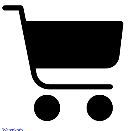
Warenkorb