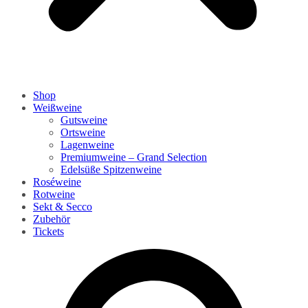
Shop
Weißweine
Gutsweine
Ortsweine
Lagenweine
Premiumweine – Grand Selection
Edelsüße Spitzenweine
Roséweine
Rotweine
Sekt & Secco
Zubehör
Tickets