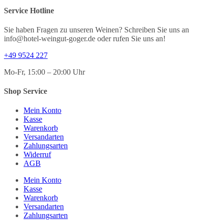
Service Hotline
Sie haben Fragen zu unseren Weinen? Schreiben Sie uns an
info@hotel-weingut-goger.de oder rufen Sie uns an!
+49 9524 227
Mo-Fr, 15:00 – 20:00 Uhr
Shop Service
Mein Konto
Kasse
Warenkorb
Versandarten
Zahlungsarten
Widerruf
AGB
Mein Konto
Kasse
Warenkorb
Versandarten
Zahlungsarten