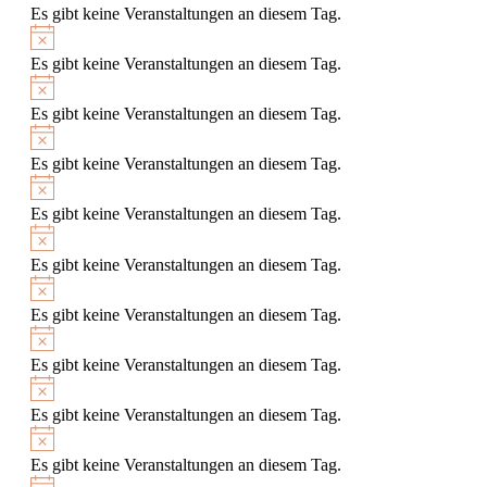
Es gibt keine Veranstaltungen an diesem Tag.
Hinweis
Es gibt keine Veranstaltungen an diesem Tag.
Hinweis
Es gibt keine Veranstaltungen an diesem Tag.
Hinweis
Es gibt keine Veranstaltungen an diesem Tag.
Hinweis
Es gibt keine Veranstaltungen an diesem Tag.
Hinweis
Es gibt keine Veranstaltungen an diesem Tag.
Hinweis
Es gibt keine Veranstaltungen an diesem Tag.
Hinweis
Es gibt keine Veranstaltungen an diesem Tag.
Hinweis
Es gibt keine Veranstaltungen an diesem Tag.
Hinweis
Es gibt keine Veranstaltungen an diesem Tag.
Hinweis