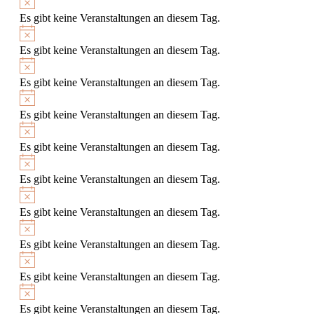
Es gibt keine Veranstaltungen an diesem Tag.
Hinweis
Es gibt keine Veranstaltungen an diesem Tag.
Hinweis
Es gibt keine Veranstaltungen an diesem Tag.
Hinweis
Es gibt keine Veranstaltungen an diesem Tag.
Hinweis
Es gibt keine Veranstaltungen an diesem Tag.
Hinweis
Es gibt keine Veranstaltungen an diesem Tag.
Hinweis
Es gibt keine Veranstaltungen an diesem Tag.
Hinweis
Es gibt keine Veranstaltungen an diesem Tag.
Hinweis
Es gibt keine Veranstaltungen an diesem Tag.
Hinweis
Es gibt keine Veranstaltungen an diesem Tag.