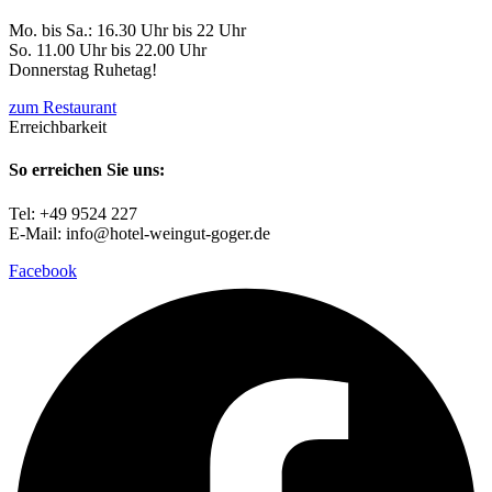
Mo. bis Sa.: 16.30 Uhr bis 22 Uhr
So. 11.00 Uhr bis 22.00 Uhr
Donnerstag Ruhetag!
zum Restaurant
Erreichbarkeit
So erreichen Sie uns:
Tel: +49 9524 227
E-Mail: info@hotel-weingut-goger.de
Facebook