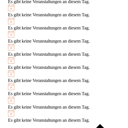
Es gibt keine Veranstaltungen an diesem Tag.
Hinweis
Es gibt keine Veranstaltungen an diesem Tag.
Hinweis
Es gibt keine Veranstaltungen an diesem Tag.
Hinweis
Es gibt keine Veranstaltungen an diesem Tag.
Hinweis
Es gibt keine Veranstaltungen an diesem Tag.
Hinweis
Es gibt keine Veranstaltungen an diesem Tag.
Hinweis
Es gibt keine Veranstaltungen an diesem Tag.
Hinweis
Es gibt keine Veranstaltungen an diesem Tag.
Hinweis
Es gibt keine Veranstaltungen an diesem Tag.
Hinweis
Es gibt keine Veranstaltungen an diesem Tag.