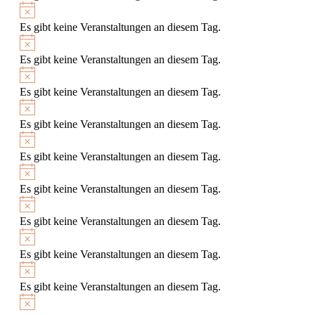
Hinweis
Es gibt keine Veranstaltungen an diesem Tag.
Hinweis
Es gibt keine Veranstaltungen an diesem Tag.
Hinweis
Es gibt keine Veranstaltungen an diesem Tag.
Hinweis
Es gibt keine Veranstaltungen an diesem Tag.
Hinweis
Es gibt keine Veranstaltungen an diesem Tag.
Hinweis
Es gibt keine Veranstaltungen an diesem Tag.
Hinweis
Es gibt keine Veranstaltungen an diesem Tag.
Hinweis
Es gibt keine Veranstaltungen an diesem Tag.
Hinweis
Es gibt keine Veranstaltungen an diesem Tag.
Hinweis