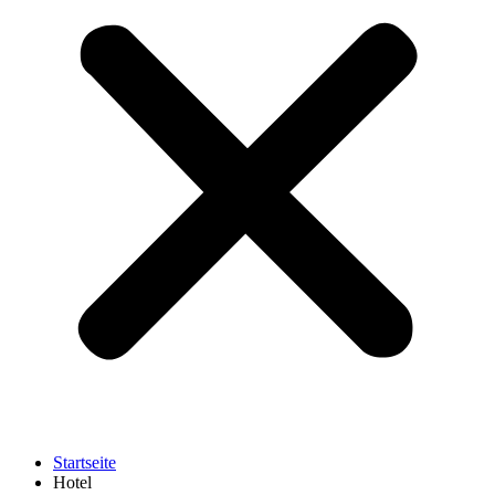
Startseite
Hotel