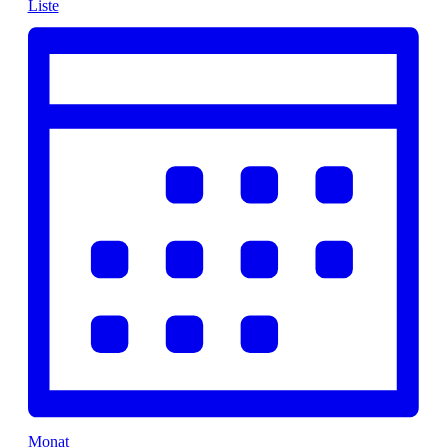
Liste
Monat