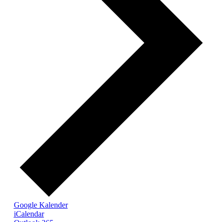
Google Kalender
iCalendar