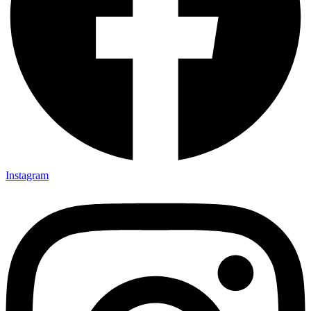
Instagram