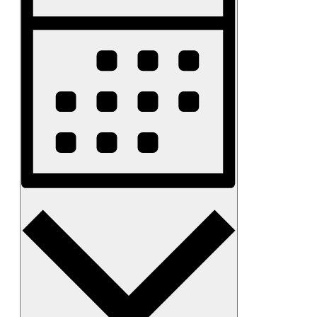
Navigation
Monat