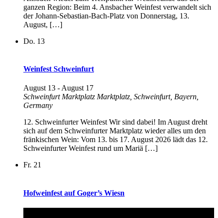
ganzen Region: Beim 4. Ansbacher Weinfest verwandelt sich
der Johann-Sebastian-Bach-Platz von Donnerstag, 13.
August, […]
Do.
13
Weinfest Schweinfurt
August 13
-
August 17
Schweinfurt Marktplatz
Marktplatz, Schweinfurt, Bayern,
Germany
12. Schweinfurter Weinfest Wir sind dabei! Im August dreht
sich auf dem Schweinfurter Marktplatz wieder alles um den
fränkischen Wein: Vom 13. bis 17. August 2026 lädt das 12.
Schweinfurter Weinfest rund um Mariä […]
Fr.
21
Hofweinfest auf Goger’s Wiesn