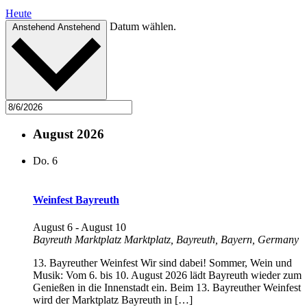
Heute
Datum wählen.
Anstehend
Anstehend
August 2026
Do.
6
Weinfest Bayreuth
August 6
-
August 10
Bayreuth Marktplatz
Marktplatz, Bayreuth, Bayern, Germany
13. Bayreuther Weinfest Wir sind dabei! Sommer, Wein und
Musik: Vom 6. bis 10. August 2026 lädt Bayreuth wieder zum
Genießen in die Innenstadt ein. Beim 13. Bayreuther Weinfest
wird der Marktplatz Bayreuth in […]