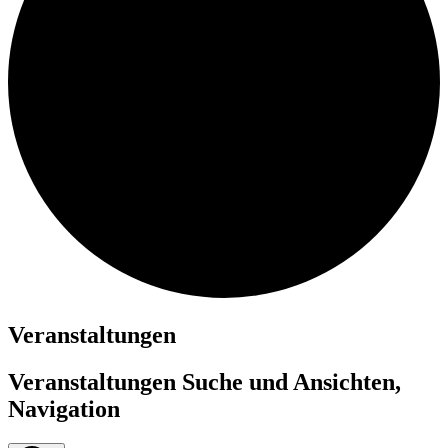
Veranstaltungen
Veranstaltungen Suche und Ansichten,
Navigation