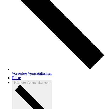
Vorherige
Veranstaltungen
Heute
Nächste
Veranstaltungen