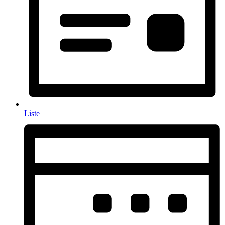
Liste