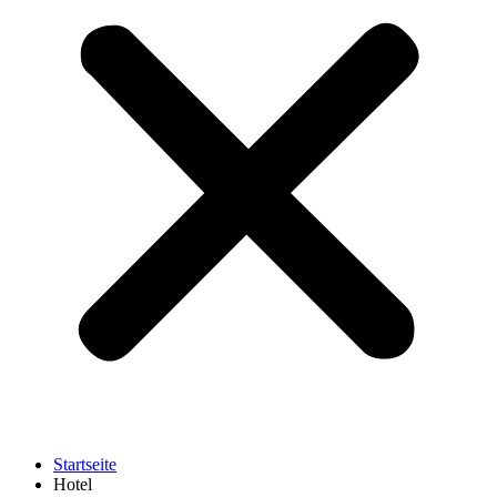
Startseite
Hotel