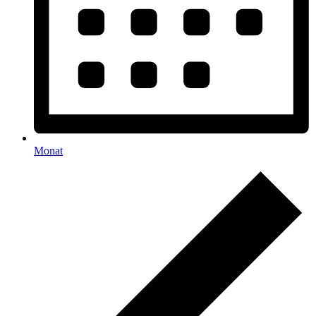
Monat