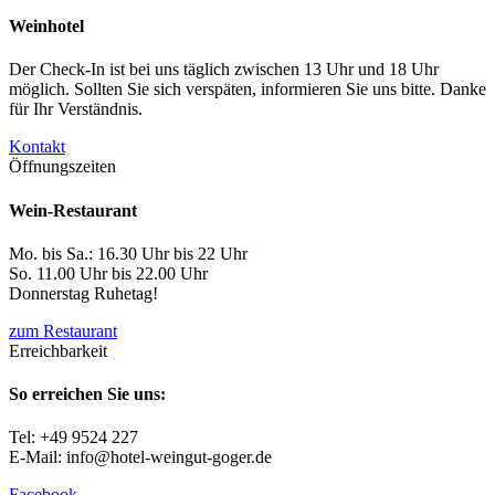
Weinhotel
Der Check-In ist bei uns täglich zwischen 13 Uhr und 18 Uhr
möglich. Sollten Sie sich verspäten, informieren Sie uns bitte. Danke
für Ihr Verständnis.
Kontakt
Öffnungszeiten
Wein-Restaurant
Mo. bis Sa.: 16.30 Uhr bis 22 Uhr
So. 11.00 Uhr bis 22.00 Uhr
Donnerstag Ruhetag!
zum Restaurant
Erreichbarkeit
So erreichen Sie uns:
Tel: +49 9524 227
E-Mail: info@hotel-weingut-goger.de
Facebook