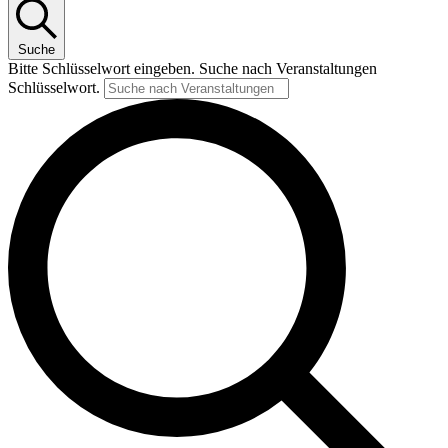
Suche
Bitte Schlüsselwort eingeben. Suche nach Veranstaltungen
Schlüsselwort.