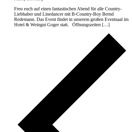
Freu euch auf einen fantastischen Abend für alle Country-
Liebhaber und Linedancer mit B-Country-Boy Bernd
Redemann. Das Event findet in unserem großen Eventsaal im
Hotel & Weingut Goger statt. Öffnungszeiten […]