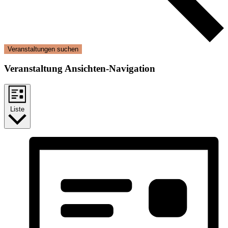
Veranstaltungen suchen
Veranstaltung Ansichten-Navigation
Liste