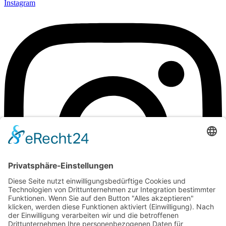
Instagram