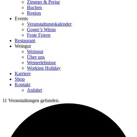
Zimmer & Preise
Buchen
Region
Events
Veranstaltungskalender
Goger’s Wiesn
Feste Feiern
Restaurant
Weingut
Weingut
Über uns
Weinerlebnisse
Working Holiday
Karriere
Shop
Kontakt
Anfahrt
11 Veranstaltungen gefunden.