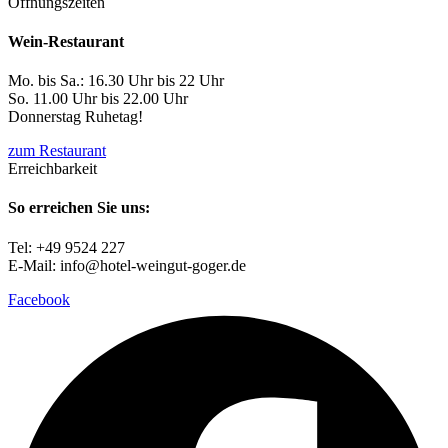
Öffnungszeiten
Wein-Restaurant
Mo. bis Sa.: 16.30 Uhr bis 22 Uhr
So. 11.00 Uhr bis 22.00 Uhr
Donnerstag Ruhetag!
zum Restaurant
Erreichbarkeit
So erreichen Sie uns:
Tel: +49 9524 227
E-Mail: info@hotel-weingut-goger.de
Facebook