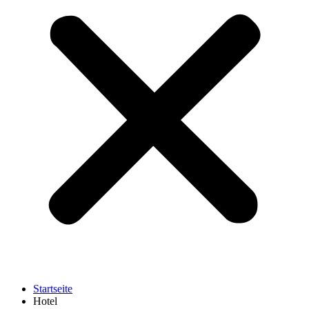
Startseite
Hotel