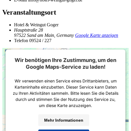
Veranstaltungsort
Hotel & Weingut Goger
Hauptstraße 28
97522 Sand am Main
,
Germany
Google Karte anzeigen
Telefon
09524 / 227
Wir benötigen Ihre Zustimmung, um den
Google Maps-Service zu laden!
Wir verwenden einen Service eines Drittanbieters, um
Karteninhalte einzubetten. Dieser Service kann Daten
zu Ihren Aktivitäten sammeln. Bitte lesen Sie die Details
durch und stimmen Sie der Nutzung des Service zu,
um diese Karte anzuzeigen.
Mehr Informationen