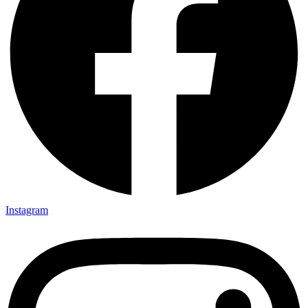
Instagram