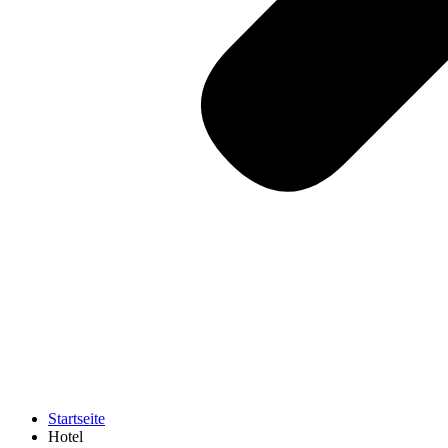
Startseite
Hotel