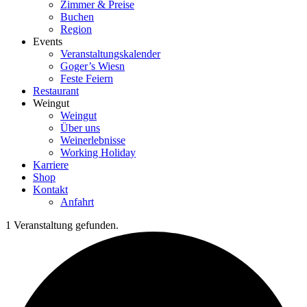
Zimmer & Preise
Buchen
Region
Events
Veranstaltungskalender
Goger’s Wiesn
Feste Feiern
Restaurant
Weingut
Weingut
Über uns
Weinerlebnisse
Working Holiday
Karriere
Shop
Kontakt
Anfahrt
1 Veranstaltung gefunden.