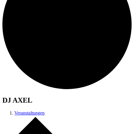
DJ AXEL
Veranstaltungen