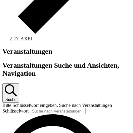
DJ AXEL
Veranstaltungen
Veranstaltungen Suche und Ansichten,
Navigation
Suche
Bitte Schlüsselwort eingeben. Suche nach Veranstaltungen
Schlüsselwort.