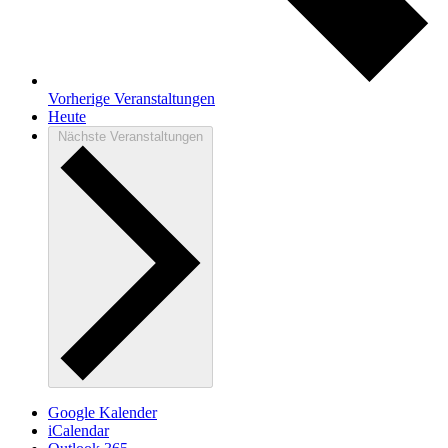
Vorherige
Veranstaltungen
Heute
Nächste
Veranstaltungen
Google Kalender
iCalendar