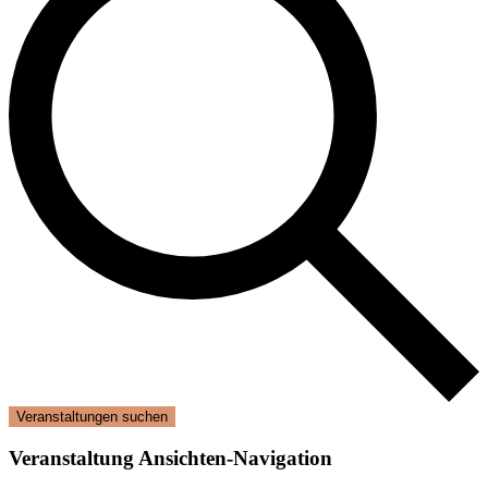
Veranstaltungen suchen
Veranstaltung Ansichten-Navigation