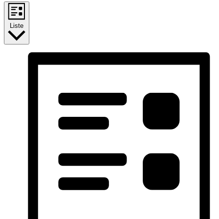
Liste