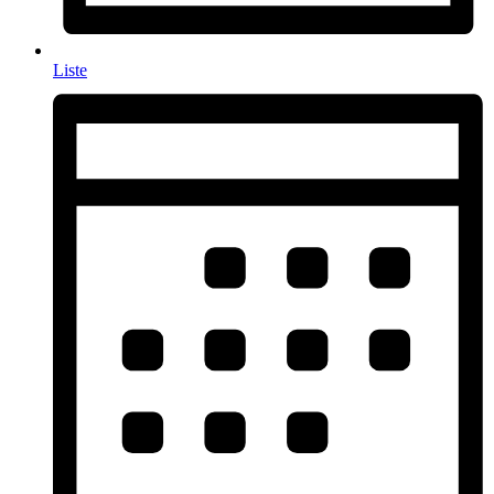
Liste