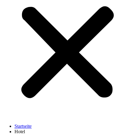
Startseite
Hotel