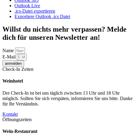
Outlook 365
Outlook Live
.ics-Datei exportieren
Exportiere Outlook .ics Datei
Willst du nichts mehr verpassen? Melde
dich für unseren Newsletter an!
Name
E-Mail
anmelden
Check-In Zeiten
Weinhotel
Der Check-In ist bei uns täglich zwischen 13 Uhr und 18 Uhr
möglich. Sollten Sie sich verspäten, informieren Sie uns bitte. Danke
für Ihr Verständnis.
Kontakt
Öffnungszeiten
Wein-Restaurant