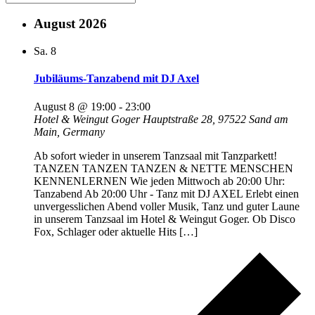
August 2026
Sa.
8
Jubiläums-Tanzabend mit DJ Axel
August 8 @ 19:00
-
23:00
Hotel & Weingut Goger
Hauptstraße 28, 97522 Sand am
Main, Germany
Ab sofort wieder in unserem Tanzsaal mit Tanzparkett!
TANZEN TANZEN TANZEN & NETTE MENSCHEN
KENNENLERNEN Wie jeden Mittwoch ab 20:00 Uhr:
Tanzabend Ab 20:00 Uhr - Tanz mit DJ AXEL Erlebt einen
unvergesslichen Abend voller Musik, Tanz und guter Laune
in unserem Tanzsaal im Hotel & Weingut Goger. Ob Disco
Fox, Schlager oder aktuelle Hits […]