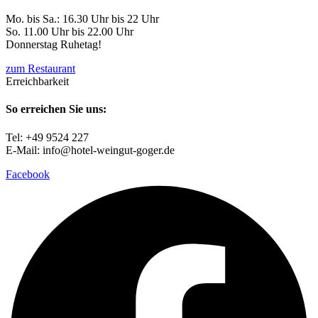
Mo. bis Sa.: 16.30 Uhr bis 22 Uhr
So. 11.00 Uhr bis 22.00 Uhr
Donnerstag Ruhetag!
zum Restaurant
Erreichbarkeit
So erreichen Sie uns:
Tel: +49 9524 227
E-Mail: info@hotel-weingut-goger.de
Facebook