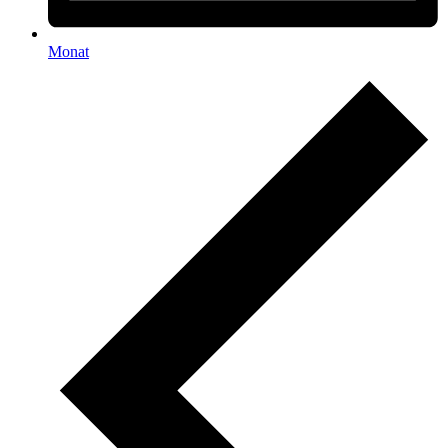
Monat