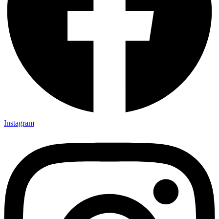
Instagram