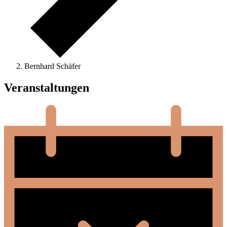
Bernhard Schäfer
Veranstaltungen