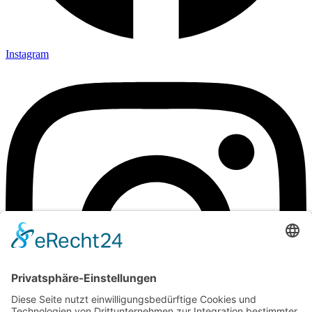
Instagram