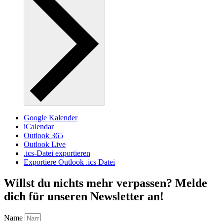
Google Kalender
iCalendar
Outlook 365
Outlook Live
.ics-Datei exportieren
Exportiere Outlook .ics Datei
Willst du nichts mehr verpassen? Melde
dich für unseren Newsletter an!
Name