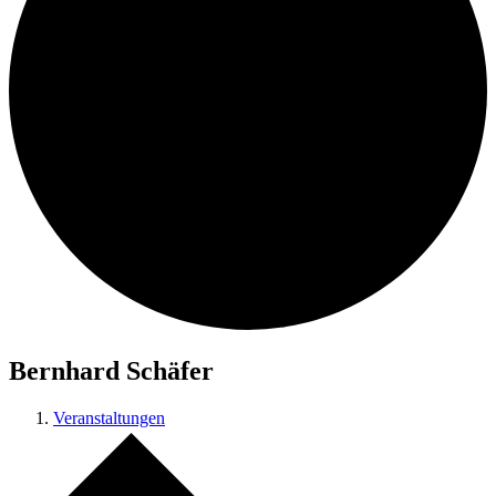
Bernhard Schäfer
Veranstaltungen