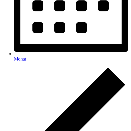
Monat