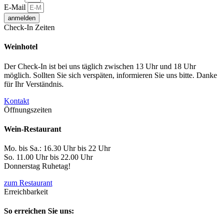
E-Mail
anmelden
Check-In Zeiten
Weinhotel
Der Check-In ist bei uns täglich zwischen 13 Uhr und 18 Uhr
möglich. Sollten Sie sich verspäten, informieren Sie uns bitte. Danke
für Ihr Verständnis.
Kontakt
Öffnungszeiten
Wein-Restaurant
Mo. bis Sa.: 16.30 Uhr bis 22 Uhr
So. 11.00 Uhr bis 22.00 Uhr
Donnerstag Ruhetag!
zum Restaurant
Erreichbarkeit
So erreichen Sie uns: