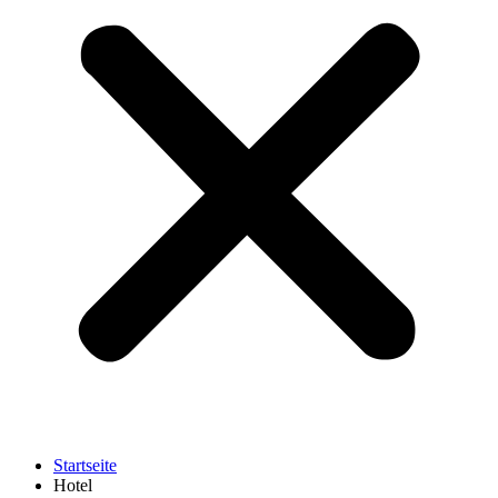
Startseite
Hotel