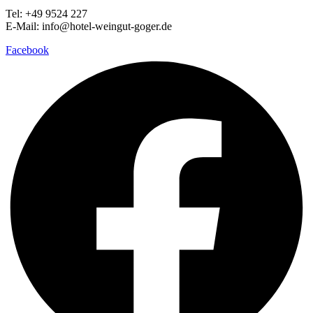
Tel: +49 9524 227
E-Mail: info@hotel-weingut-goger.de
Facebook