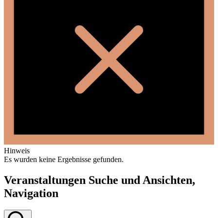
Hinweis
Es wurden keine Ergebnisse gefunden.
Veranstaltungen Suche und Ansichten,
Navigation