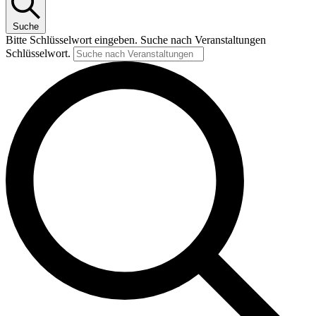
Suche
Bitte Schlüsselwort eingeben. Suche nach Veranstaltungen
Schlüsselwort.