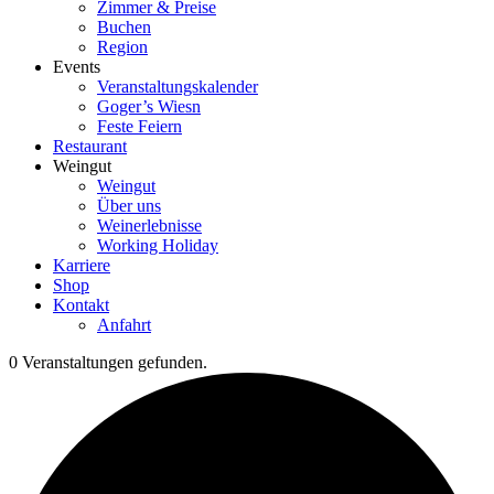
Zimmer & Preise
Buchen
Region
Events
Veranstaltungskalender
Goger’s Wiesn
Feste Feiern
Restaurant
Weingut
Weingut
Über uns
Weinerlebnisse
Working Holiday
Karriere
Shop
Kontakt
Anfahrt
0 Veranstaltungen gefunden.