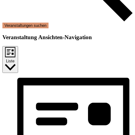
Veranstaltungen suchen
Veranstaltung Ansichten-Navigation
Liste