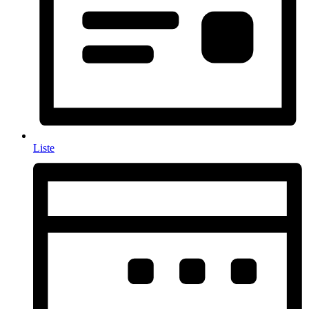
Liste