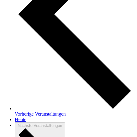
Vorherige
Veranstaltungen
Heute
Nächste
Veranstaltungen