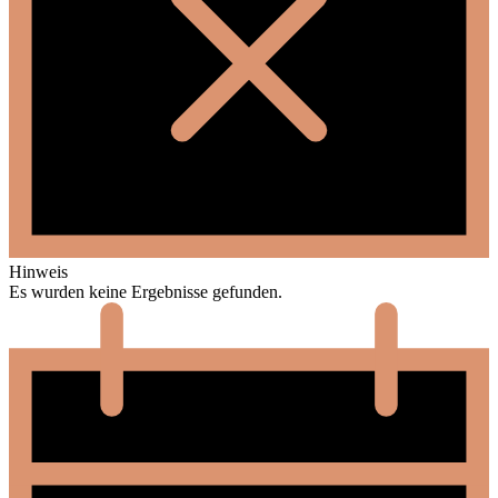
Hinweis
Es wurden keine Ergebnisse gefunden.