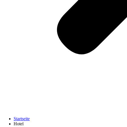
Startseite
Hotel