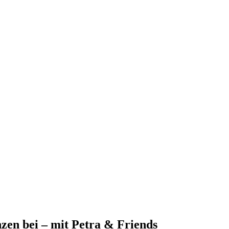
zen bei – mit Petra & Friends