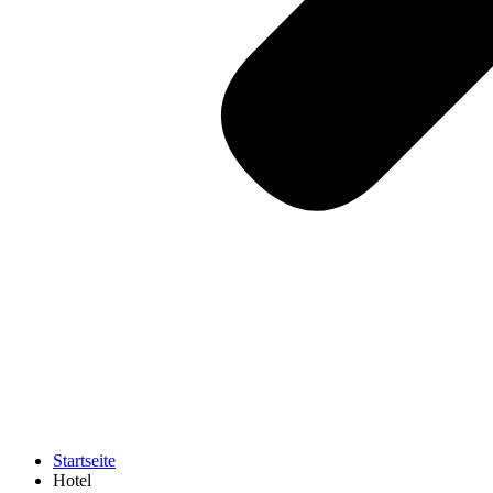
Startseite
Hotel