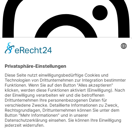
zum Kontakt