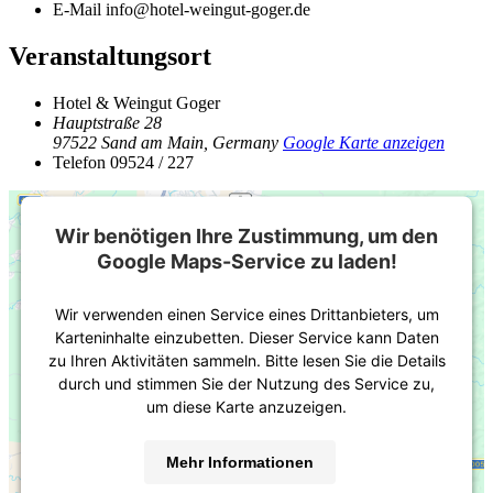
E-Mail
info@hotel-weingut-goger.de
Veranstaltungsort
Hotel & Weingut Goger
Hauptstraße 28
97522 Sand am Main
,
Germany
Google Karte anzeigen
Telefon
09524 / 227
Wir benötigen Ihre Zustimmung, um den
Google Maps-Service zu laden!
Wir verwenden einen Service eines Drittanbieters, um
Karteninhalte einzubetten. Dieser Service kann Daten
zu Ihren Aktivitäten sammeln. Bitte lesen Sie die Details
durch und stimmen Sie der Nutzung des Service zu,
um diese Karte anzuzeigen.
Mehr Informationen