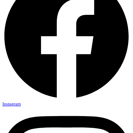
Instagram