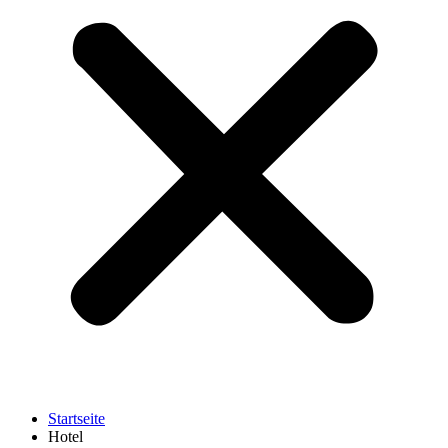
Startseite
Hotel