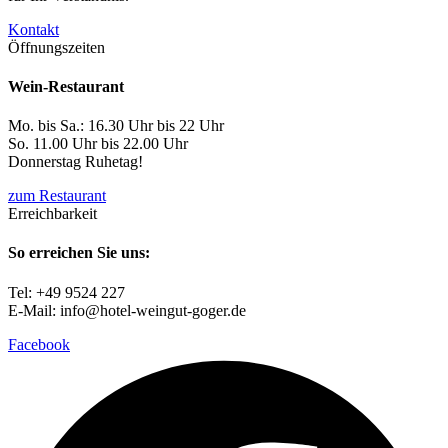
Kontakt
Öffnungszeiten
Wein-Restaurant
Mo. bis Sa.: 16.30 Uhr bis 22 Uhr
So. 11.00 Uhr bis 22.00 Uhr
Donnerstag Ruhetag!
zum Restaurant
Erreichbarkeit
So erreichen Sie uns:
Tel: +49 9524 227
E-Mail: info@hotel-weingut-goger.de
Facebook