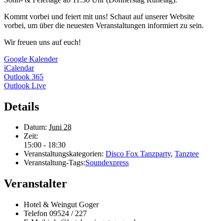
Kommt vorbei und feiert mit uns! Schaut auf unserer Website
vorbei, um über die neuesten Veranstaltungen informiert zu sein.
Wir freuen uns auf euch!
Google Kalender
iCalendar
Outlook 365
Outlook Live
Details
Datum:
Juni 28
Zeit:
15:00 - 18:30
Veranstaltungskategorien:
Disco Fox Tanzparty
,
Tanztee
Veranstaltung-Tags:
Soundexpress
Veranstalter
Hotel & Weingut Goger
Telefon
09524 / 227