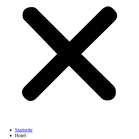
Startseite
Hotel