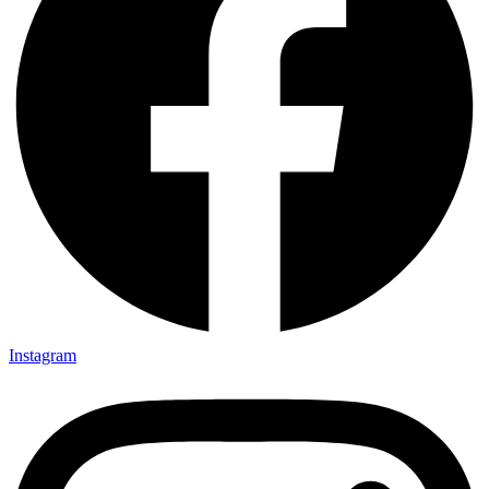
Instagram