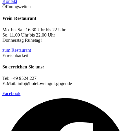
Kontakt
Öffnungszeiten
Wein-Restaurant
Mo. bis Sa.: 16.30 Uhr bis 22 Uhr
So. 11.00 Uhr bis 22.00 Uhr
Donnerstag Ruhetag!
zum Restaurant
Erreichbarkeit
So erreichen Sie uns:
Tel: +49 9524 227
E-Mail: info@hotel-weingut-goger.de
Facebook