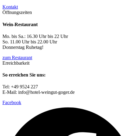
Kontakt
Öffnungszeiten
Wein-Restaurant
Mo. bis Sa.: 16.30 Uhr bis 22 Uhr
So. 11.00 Uhr bis 22.00 Uhr
Donnerstag Ruhetag!
zum Restaurant
Erreichbarkeit
So erreichen Sie uns:
Tel: +49 9524 227
E-Mail: info@hotel-weingut-goger.de
Facebook