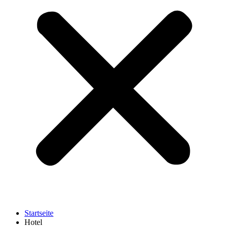
Startseite
Hotel