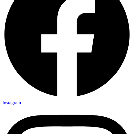
Instagram