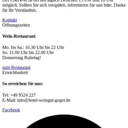
möglich. Sollten Sie sich verspäten, informieren Sie uns bitte. Danke
für Ihr Verständnis.
Kontakt
Öffnungszeiten
Wein-Restaurant
Mo. bis Sa.: 16.30 Uhr bis 22 Uhr
So. 11.00 Uhr bis 22.00 Uhr
Donnerstag Ruhetag!
zum Restaurant
Erreichbarkeit
So erreichen Sie uns:
Tel: +49 9524 227
E-Mail: info@hotel-weingut-goger.de
Facebook