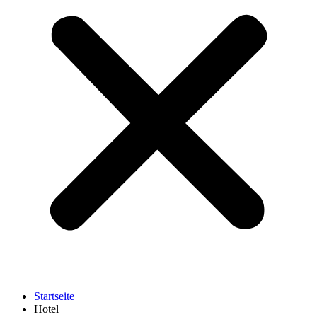
Startseite
Hotel