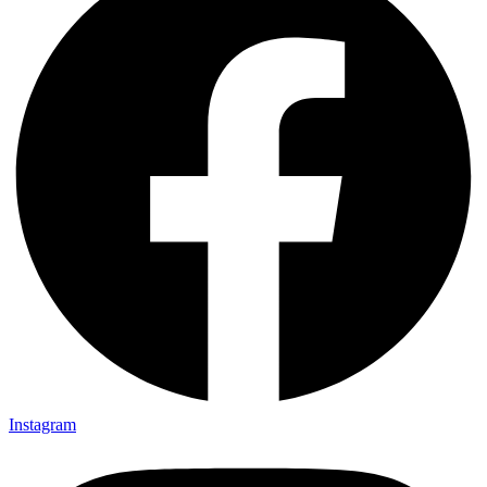
Instagram