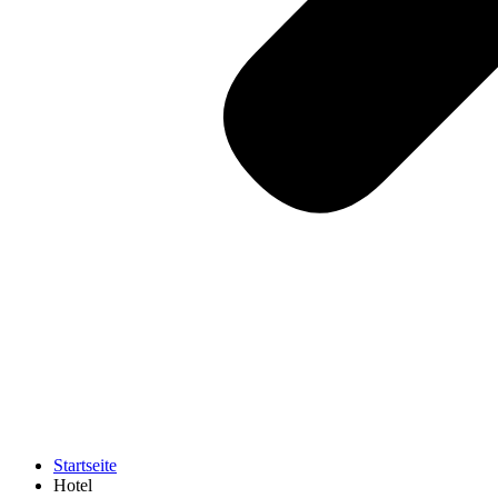
Startseite
Hotel