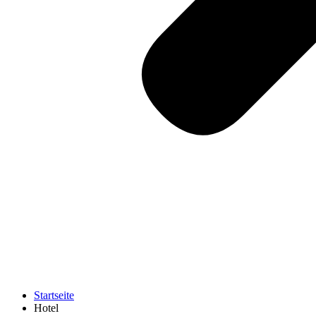
Startseite
Hotel